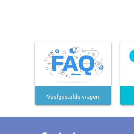
Veelgestelde vragen